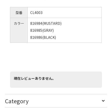
型番
CL4003
カラー
816984(MUSTARD)
816985(GRAY)
816986(BLACK)
現在レビューありません。
Category