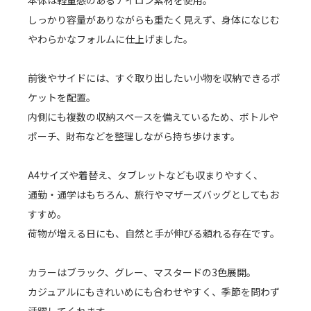
本体は軽量感のあるナイロン素材を使用。
しっかり容量がありながらも重たく見えず、身体になじむ
やわらかなフォルムに仕上げました。
前後やサイドには、すぐ取り出したい小物を収納できるポ
ケットを配置。
内側にも複数の収納スペースを備えているため、ボトルや
ポーチ、財布などを整理しながら持ち歩けます。
A4サイズや着替え、タブレットなども収まりやすく、
通勤・通学はもちろん、旅行やマザーズバッグとしてもお
すすめ。
荷物が増える日にも、自然と手が伸びる頼れる存在です。
カラーはブラック、グレー、マスタードの3色展開。
カジュアルにもきれいめにも合わせやすく、季節を問わず