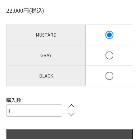
22,000円(税込)
MUSTARD
GRAY
BLACK
購入数