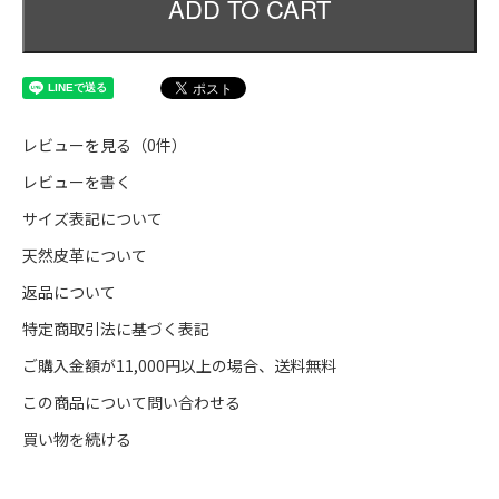
ADD TO CART
レビューを見る（0件）
レビューを書く
サイズ表記について
天然皮革について
返品について
特定商取引法に基づく表記
ご購入金額が11,000円以上の場合、送料無料
この商品について問い合わせる
買い物を続ける