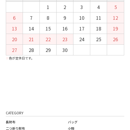
1
2
3
4
5
6
7
8
9
10
11
12
13
14
15
16
17
18
19
20
21
22
23
24
25
26
27
28
29
30
■
色が定休日です。
CATEGORY
長財布
バッグ
二つ折り財布
小物