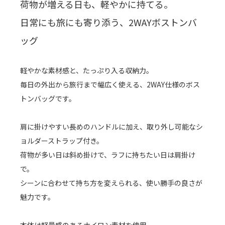
荷物が増える日も、軽やかに持てる。
日常にも旅にも寄り添う、2WAYボストンバ
ッグ
軽やかな素材感と、たっぷり入る収納力。
毎日の外出から旅行まで幅広く使える、2WAY仕様のボス
トンバッグです。
肩に掛けやすい長めのハンドルに加え、取り外し可能なシ
ョルダーストラップ付き。
荷物が多い日は斜め掛けで、ラフに持ちたい日は肩掛け
で。
シーンに合わせて持ち方を変えられる、使い勝手の良さが
魅力です。