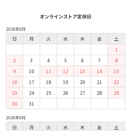
オンラインストア定休日
2026年8月
日
月
火
水
木
金
土
1
2
3
4
5
6
7
8
9
10
11
12
13
14
15
16
17
18
19
20
21
22
23
24
25
26
27
28
29
30
31
2026年9月
日
月
火
水
木
金
土