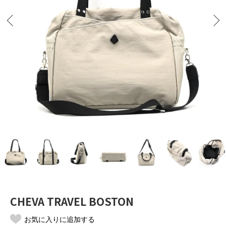
CHEVA TRAVEL BOSTON