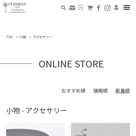
TOP
小物
アクセサリー
ONLINE STORE
おすすめ順
価格順
新着順
小物 - アクセサリー