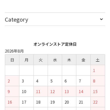
Category
オンラインストア定休日
2026年8月
日
月
火
水
木
金
土
1
2
3
4
5
6
7
8
9
10
11
12
13
14
15
16
17
18
19
20
21
22