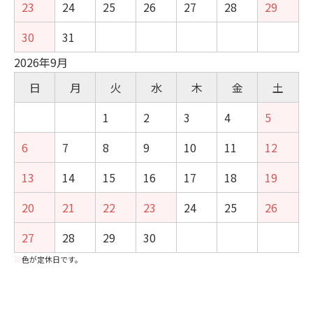
23
24
25
26
27
28
29
30
31
2026年9月
日
月
火
水
木
金
土
1
2
3
4
5
6
7
8
9
10
11
12
13
14
15
16
17
18
19
20
21
22
23
24
25
26
27
28
29
30
■
色が定休日です。