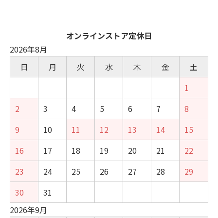
オンラインストア定休日
2026年8月
日
月
火
水
木
金
土
1
2
3
4
5
6
7
8
9
10
11
12
13
14
15
16
17
18
19
20
21
22
23
24
25
26
27
28
29
30
31
2026年9月