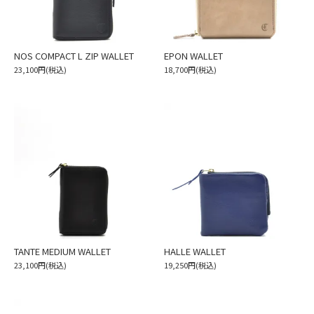
NOS COMPACT L ZIP WALLET
EPON WALLET
23,100円(税込)
18,700円(税込)
TANTE MEDIUM WALLET
HALLE WALLET
23,100円(税込)
19,250円(税込)