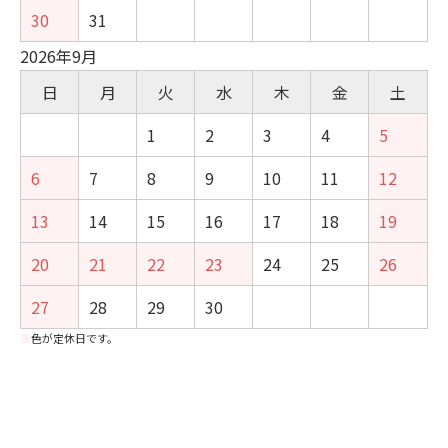
30
31
2026年9月
日
月
火
水
木
金
土
1
2
3
4
5
6
7
8
9
10
11
12
13
14
15
16
17
18
19
20
21
22
23
24
25
26
27
28
29
30
■
色が定休日です。