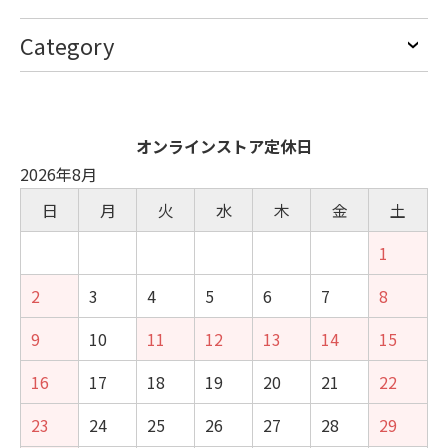
Category
オンラインストア定休日
2026年8月
日
月
火
水
木
金
土
1
2
3
4
5
6
7
8
9
10
11
12
13
14
15
16
17
18
19
20
21
22
23
24
25
26
27
28
29