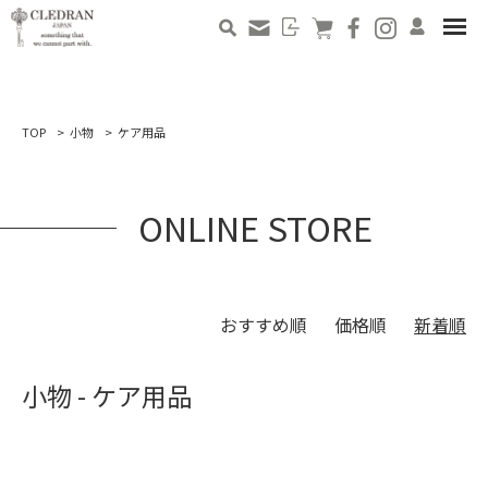
TOP
小物
ケア用品
ONLINE STORE
おすすめ順
価格順
新着順
小物 - ケア用品