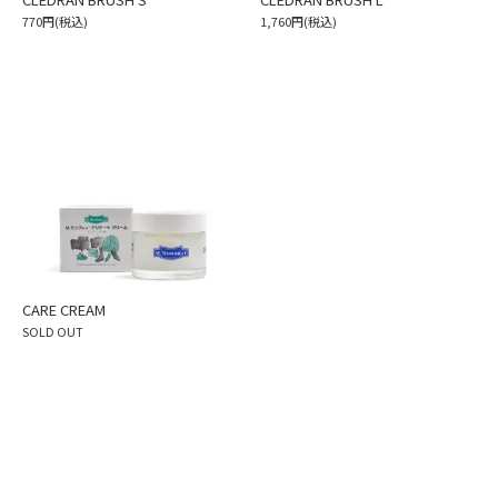
770円(税込)
1,760円(税込)
CARE CREAM
SOLD OUT