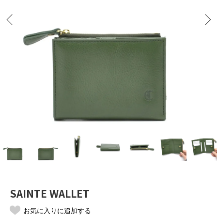
SAINTE WALLET