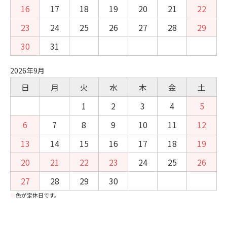
16
17
18
19
20
21
22
23
24
25
26
27
28
29
30
31
2026年9月
日
月
火
水
木
金
土
1
2
3
4
5
6
7
8
9
10
11
12
13
14
15
16
17
18
19
20
21
22
23
24
25
26
27
28
29
30
■
色が定休日です。