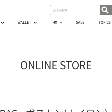
WALLET
小物
SALE
TOPICS
ONLINE STORE