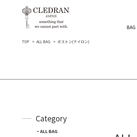
BAG
TOP
ALL BAG
ボストン(ナイロン)
Category
ALL BAG