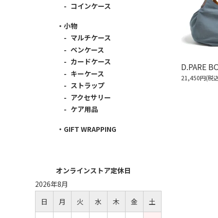
コインケース
小物
マルチケース
ペンケース
カードケース
D.PARE 
キーケース
21,450円(税込
ストラップ
アクセサリー
ケア用品
GIFT WRAPPING
オンラインストア定休日
2026年8月
日
月
火
水
木
金
土