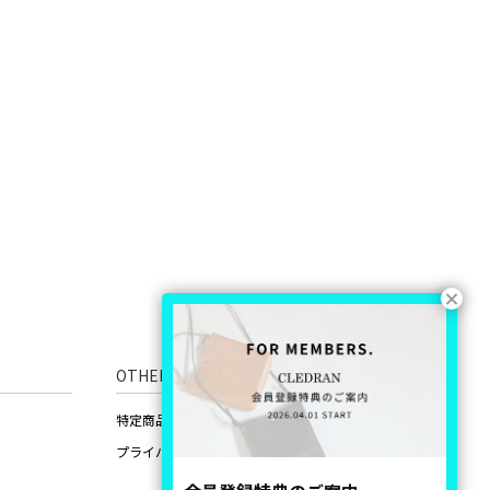
OTHERS
特定商品取引法に基づいた表記
プライバシーポリシー