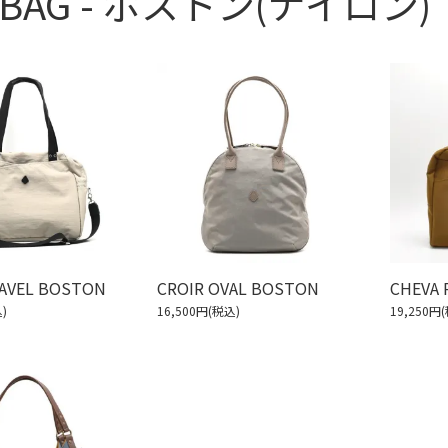
L BAG - ボストン(ナイロン)
RAVEL BOSTON
CROIR OVAL BOSTON
CHEVA
)
16,500円(税込)
19,250円