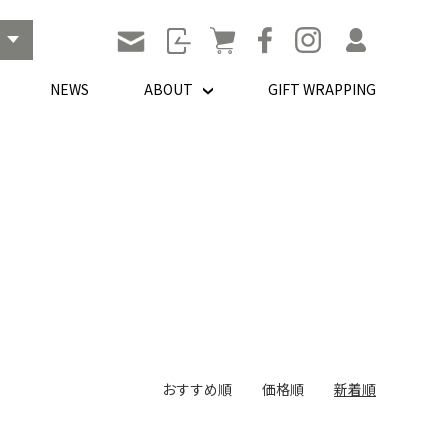
NEWS
ABOUT
GIFT WRAPPING
おすすめ順
価格順
新着順