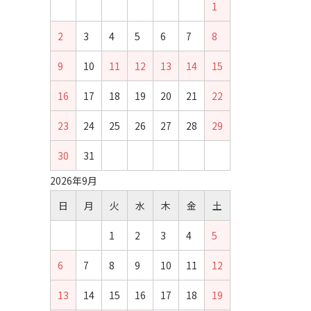
1
2
3
4
5
6
7
8
9
10
11
12
13
14
15
16
17
18
19
20
21
22
23
24
25
26
27
28
29
30
31
2026年9月
日
月
火
水
木
金
土
1
2
3
4
5
6
7
8
9
10
11
12
13
14
15
16
17
18
19