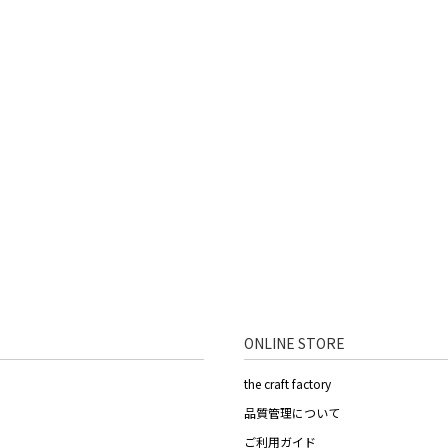
ONLINE STORE
the craft factory
品質管理について
ご利用ガイド