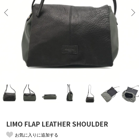
LIMO FLAP LEATHER SHOULDER