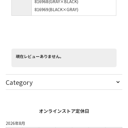
816968(GRAY×BLACK)
816969(BLACK×GRAY)
現在レビューありません。
Category
オンラインストア定休日
2026年8月