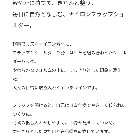
軽やかに持てて、きちんと整う。
毎日に自然となじむ、ナイロンフラップショ
ルダー。
軽量で丈夫なナイロン素材に、
フラップとショルダー部分には牛革を組み合わせたショル
ダーバッグ。
やわらかなフォルムの中に、すっきりとした印象を添え
た、
大人の日常に取り入れやすいデザインです。
フラップを開けると、口元はゴム仕様でやさしく絞られた
つくりに。
荷物の出し入れがしやすく、中身が見えにくいため、
すっきりとした見た目と安心感を両立しています。