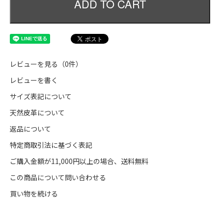
ADD TO CART
レビューを見る（0件）
レビューを書く
サイズ表記について
天然皮革について
返品について
特定商取引法に基づく表記
ご購入金額が11,000円以上の場合、送料無料
この商品について問い合わせる
買い物を続ける