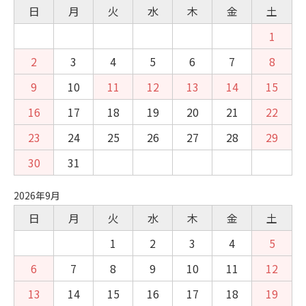
日
月
火
水
木
金
土
1
2
3
4
5
6
7
8
9
10
11
12
13
14
15
16
17
18
19
20
21
22
23
24
25
26
27
28
29
30
31
2026年9月
日
月
火
水
木
金
土
1
2
3
4
5
6
7
8
9
10
11
12
13
14
15
16
17
18
19