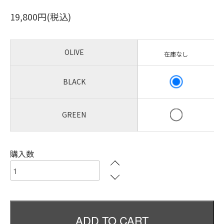
19,800円(税込)
OLIVE
在庫なし
BLACK
GREEN
購入数
ADD TO CART