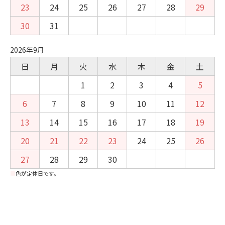
23
24
25
26
27
28
29
30
31
2026年9月
日
月
火
水
木
金
土
1
2
3
4
5
6
7
8
9
10
11
12
13
14
15
16
17
18
19
20
21
22
23
24
25
26
27
28
29
30
■
色が定休日です。