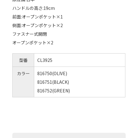
ハンドルの高さ:19cm
前面:オープンポケット×1
側面:オープンポケット×2
ファスナー式開閉
オープンポケット×2
型番
CL3925
カラー
816750(OLIVE)
816751(BLACK)
816752(GREEN)