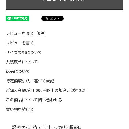
レビューを見る（0件）
レビューを書く
サイズ表記について
天然皮革について
返品について
特定商取引法に基づく表記
ご購入金額が11,000円以上の場合、送料無料
この商品について問い合わせる
買い物を続ける
軽やかに持ててしっかり収納。