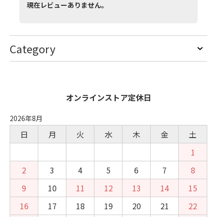
現在レビューありません。
Category
オンラインストア定休日
2026年8月
日
月
火
水
木
金
土
1
2
3
4
5
6
7
8
9
10
11
12
13
14
15
16
17
18
19
20
21
22