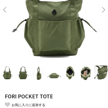
FORI POCKET TOTE