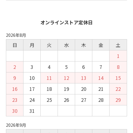
オンラインストア定休日
2026年8月
日
月
火
水
木
金
土
1
2
3
4
5
6
7
8
9
10
11
12
13
14
15
16
17
18
19
20
21
22
23
24
25
26
27
28
29
30
31
2026年9月