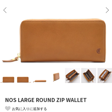
NOS LARGE ROUND ZIP WALLET