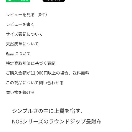
レビューを見る（0件）
レビューを書く
サイズ表記について
天然皮革について
返品について
特定商取引法に基づく表記
ご購入金額が11,000円以上の場合、送料無料
この商品について問い合わせる
買い物を続ける
シンプルさの中に上質を宿す、
NOSシリーズのラウンドジップ長財布