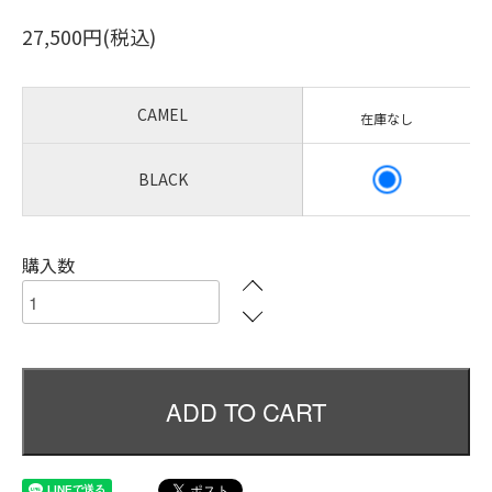
27,500円(税込)
CAMEL
在庫なし
BLACK
購入数
ADD TO CART