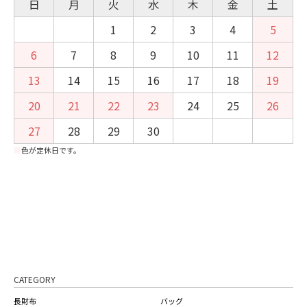
日
月
火
水
木
金
土
1
2
3
4
5
6
7
8
9
10
11
12
13
14
15
16
17
18
19
20
21
22
23
24
25
26
27
28
29
30
■
色が定休日です。
CATEGORY
長財布
バッグ