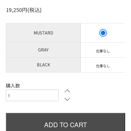
19,250円(税込)
MUSTARD
GRAY
在庫なし
BLACK
在庫なし
購入数
ADD TO CART