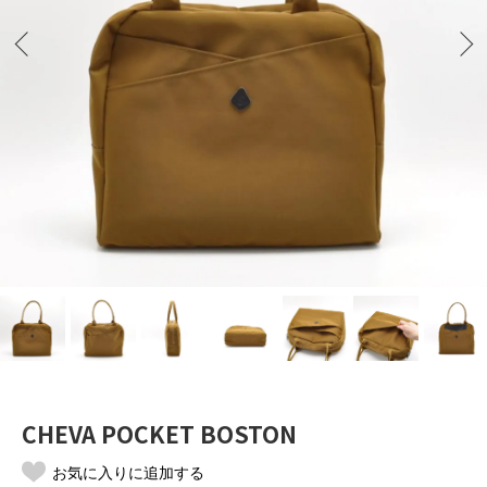
CHEVA POCKET BOSTON