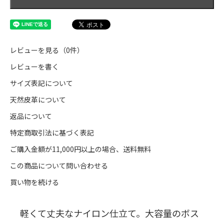
レビューを見る（0件）
レビューを書く
サイズ表記について
天然皮革について
返品について
特定商取引法に基づく表記
ご購入金額が11,000円以上の場合、送料無料
この商品について問い合わせる
買い物を続ける
軽くて丈夫なナイロン仕立て。大容量のボス