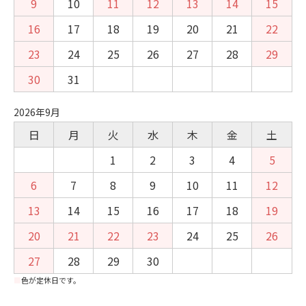
9
10
11
12
13
14
15
16
17
18
19
20
21
22
23
24
25
26
27
28
29
30
31
2026年9月
日
月
火
水
木
金
土
1
2
3
4
5
6
7
8
9
10
11
12
13
14
15
16
17
18
19
20
21
22
23
24
25
26
27
28
29
30
■
色が定休日です。