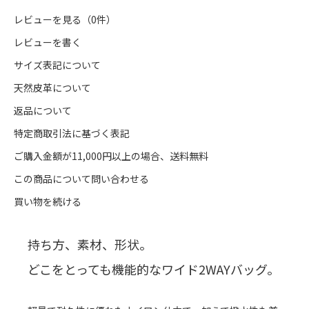
レビューを見る（0件）
レビューを書く
サイズ表記について
天然皮革について
返品について
特定商取引法に基づく表記
ご購入金額が11,000円以上の場合、送料無料
この商品について問い合わせる
買い物を続ける
持ち方、素材、形状。
どこをとっても機能的なワイド2WAYバッグ。