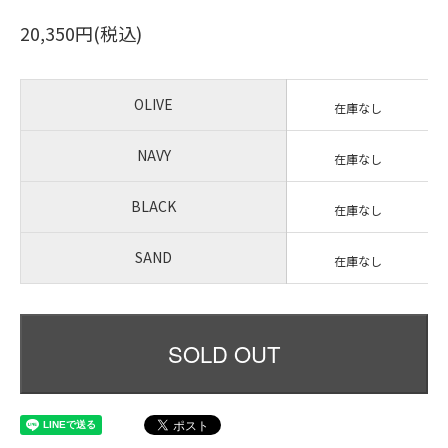
20,350円(税込)
OLIVE
在庫なし
NAVY
在庫なし
BLACK
在庫なし
SAND
在庫なし
SOLD OUT