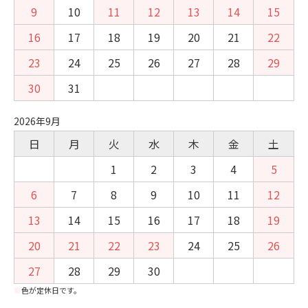
9
10
11
12
13
14
15
16
17
18
19
20
21
22
23
24
25
26
27
28
29
30
31
2026年9月
日
月
火
水
木
金
土
1
2
3
4
5
6
7
8
9
10
11
12
13
14
15
16
17
18
19
20
21
22
23
24
25
26
27
28
29
30
■
色が定休日です。