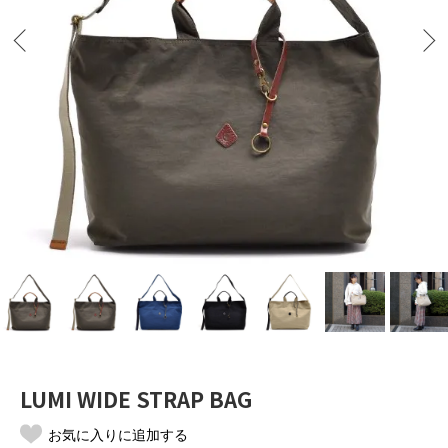
LUMI WIDE STRAP BAG