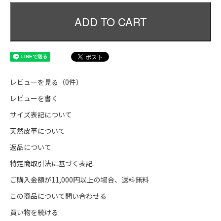
ADD TO CART
レビューを見る（0件）
レビューを書く
サイズ表記について
天然皮革について
返品について
特定商取引法に基づく表記
ご購入金額が11,000円以上の場合、送料無料
この商品について問い合わせる
買い物を続ける