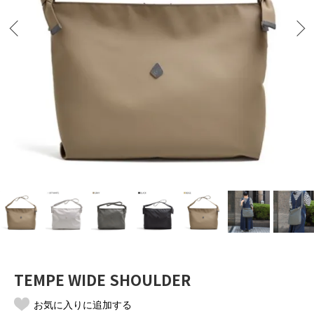
TEMPE WIDE SHOULDER