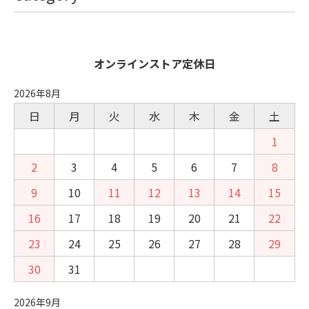
オンラインストア定休日
2026年8月
日
月
火
水
木
金
土
1
2
3
4
5
6
7
8
9
10
11
12
13
14
15
16
17
18
19
20
21
22
23
24
25
26
27
28
29
30
31
2026年9月