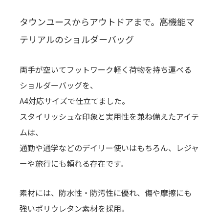
タウンユースからアウトドアまで。高機能マ
テリアルのショルダーバッグ
両手が空いてフットワーク軽く荷物を持ち運べる
ショルダーバッグを、
A4対応サイズで仕立てました。
スタイリッシュな印象と実用性を兼ね備えたアイテ
ムは、
通勤や通学などのデイリー使いはもちろん、レジャ
ーや旅行にも頼れる存在です。
素材には、防水性・防汚性に優れ、傷や摩擦にも
強いポリウレタン素材を採用。