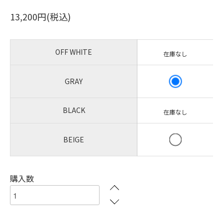
13,200円(税込)
OFF WHITE
在庫なし
GRAY
BLACK
在庫なし
BEIGE
購入数