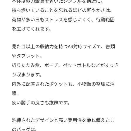
本体は極力金具を省いたシンプルな構造に。
持ち歩いていることを忘れるほどの軽やかさは、
荷物が多い日もストレスを感じにくく、行動範囲
を広げてくれます。
見た目以上の収納力を持つA4対応サイズで、書類
やタブレット、
折りたたみ傘、ポーチ、ペットボトルなどがすっき
り収まります。
内外に配置されたポケットも、小物類の整理に活
躍。
使い勝手の良さも抜群です。
洗練されたデザインと高い実用性を兼ね備えたこ
のバッグは、