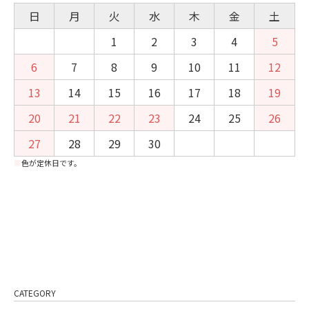
日
月
火
水
木
金
土
1
2
3
4
5
6
7
8
9
10
11
12
13
14
15
16
17
18
19
20
21
22
23
24
25
26
27
28
29
30
■
色が定休日です。
CATEGORY