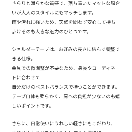
さらりと滑らかな質感で、落ち着いたマットな風合
いが大人のスタイルにもマッチします。
雨や汚れに強いため、天候を問わず安心して持ち
歩けるのも大きな魅力のひとつです。
ショルダーテープは、お好みの長さに結んで調整で
きる仕様。
金具での微調整が不要なため、身長やコーディネー
トに合わせて
自分だけのベストバランスで持つことができます。
テープ自体も柔らかく、肩への負担が少ないのも嬉
しいポイントです。
さらに、日常使いにうれしい軽さにもこだわり、