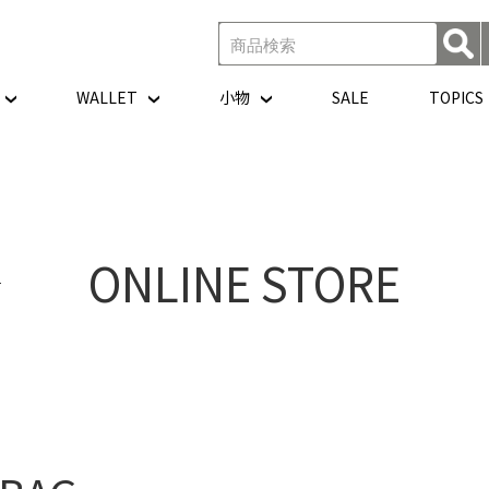
WALLET
小物
SALE
TOPICS
ONLINE STORE