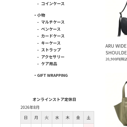
コインケース
小物
マルチケース
ペンケース
カードケース
キーケース
ARU WIDE
ストラップ
SHOULDE
アクセサリー
20,900円(税込
ケア用品
GIFT WRAPPING
オンラインストア定休日
2026年8月
日
月
火
水
木
金
土