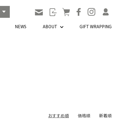
NEWS
ABOUT
GIFT WRAPPING
おすすめ順
価格順
新着順