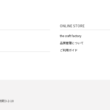
ONLINE STORE
the craft factory
品質管理について
ご利用ガイド
町3-2-10