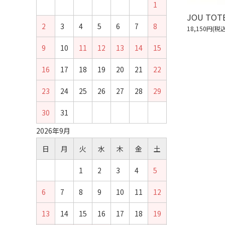
1
JOU TOT
2
3
4
5
6
7
8
18,150円(税込
9
10
11
12
13
14
15
16
17
18
19
20
21
22
23
24
25
26
27
28
29
30
31
2026年9月
日
月
火
水
木
金
土
1
2
3
4
5
6
7
8
9
10
11
12
13
14
15
16
17
18
19