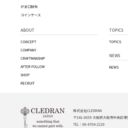
がま口財布
コインケース
ABOUT
TOPICS
CONCEPT
TOPICS
COMPANY
NEWS
CRAFTMANSHIP
AFTER FOLLOW
NEWS
SHOP
RECRUIT
株式会社CLEDRAN
〒541-0059 大阪府大阪市中央区博労
TEL：06-4704-2220