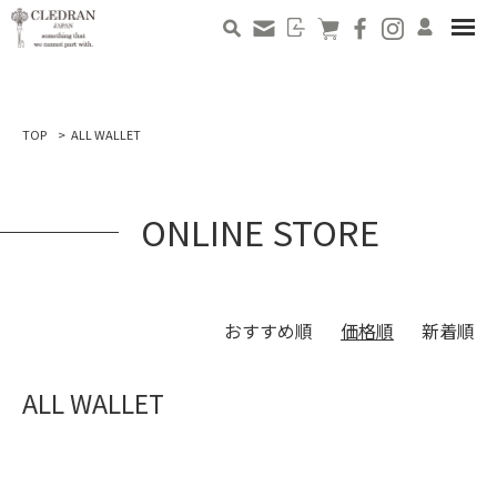
TOP
ALL WALLET
ONLINE STORE
おすすめ順
価格順
新着順
ALL WALLET