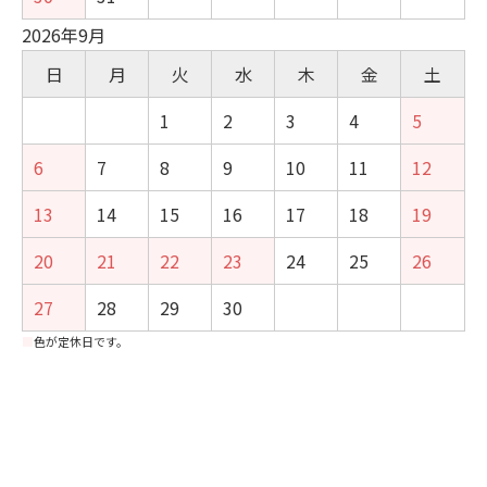
2026年9月
日
月
火
水
木
金
土
1
2
3
4
5
6
7
8
9
10
11
12
13
14
15
16
17
18
19
20
21
22
23
24
25
26
27
28
29
30
■
色が定休日です。