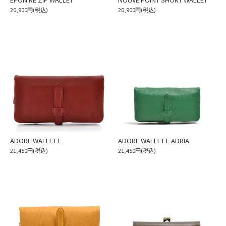
20,900円(税込)
20,900円(税込)
ADORE WALLET L
ADORE WALLET L ADRIA
21,450円(税込)
21,450円(税込)