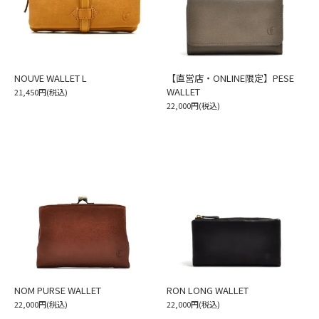
NOUVE WALLET L
【直営店・ONLINE限定】PESE
WALLET
21,450円(税込)
22,000円(税込)
NOM PURSE WALLET
RON LONG WALLET
22,000円(税込)
22,000円(税込)