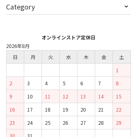
Category
オンラインストア定休日
2026年8月
日
月
火
水
木
金
土
1
2
3
4
5
6
7
8
9
10
11
12
13
14
15
16
17
18
19
20
21
22
23
24
25
26
27
28
29
30
31