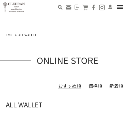
TOP
ALL WALLET
ONLINE STORE
おすすめ順
価格順
新着順
ALL WALLET