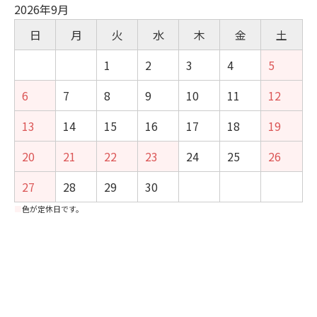
2026年9月
日
月
火
水
木
金
土
1
2
3
4
5
6
7
8
9
10
11
12
13
14
15
16
17
18
19
20
21
22
23
24
25
26
27
28
29
30
■
色が定休日です。