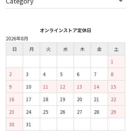
Category
オンラインストア定休日
2026年8月
日
月
火
水
木
金
土
1
2
3
4
5
6
7
8
9
10
11
12
13
14
15
16
17
18
19
20
21
22
23
24
25
26
27
28
29
30
31