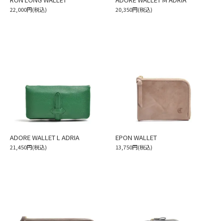
22,000円(税込)
20,350円(税込)
ADORE WALLET L ADRIA
EPON WALLET
21,450円(税込)
13,750円(税込)