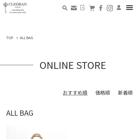
TOP
ALL BAG
ONLINE STORE
おすすめ順
価格順
新着順
ALL BAG