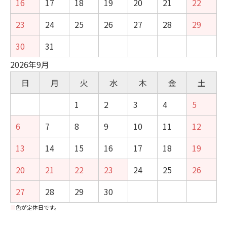
16
17
18
19
20
21
22
23
24
25
26
27
28
29
30
31
2026年9月
日
月
火
水
木
金
土
1
2
3
4
5
6
7
8
9
10
11
12
13
14
15
16
17
18
19
20
21
22
23
24
25
26
27
28
29
30
■
色が定休日です。