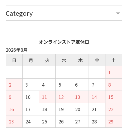
Category
オンラインストア定休日
2026年8月
日
月
火
水
木
金
土
1
2
3
4
5
6
7
8
9
10
11
12
13
14
15
16
17
18
19
20
21
22
23
24
25
26
27
28
29