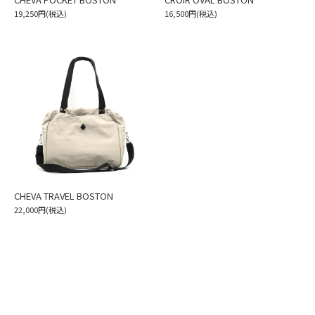
19,250円(税込)
16,500円(税込)
CHEVA TRAVEL BOSTON
22,000円(税込)