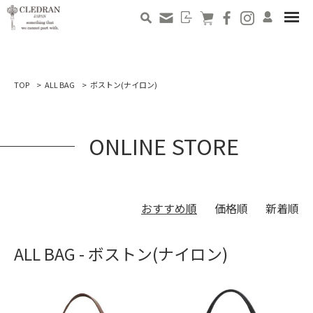
TOP
ALL BAG
ボストン(ナイロン)
ONLINE STORE
おすすめ順
価格順
新着順
ALL BAG - ボストン(ナイロン)