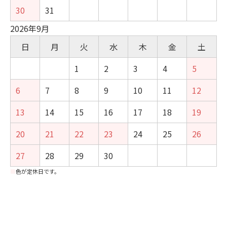
30
31
2026年9月
日
月
火
水
木
金
土
1
2
3
4
5
6
7
8
9
10
11
12
13
14
15
16
17
18
19
20
21
22
23
24
25
26
27
28
29
30
■
色が定休日です。