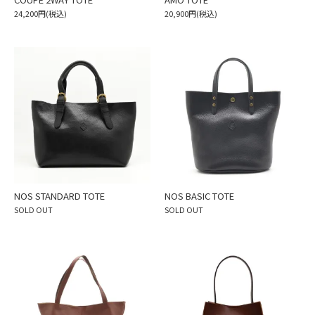
24,200円(税込)
20,900円(税込)
NOS STANDARD TOTE
NOS BASIC TOTE
SOLD OUT
SOLD OUT