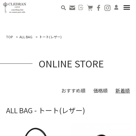
TOP
ALL BAG
トート(レザー)
ONLINE STORE
おすすめ順
価格順
新着順
ALL BAG - トート(レザー)