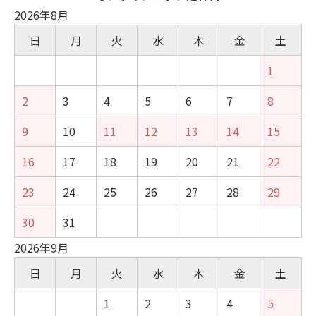
2026年8月
日
月
火
水
木
金
土
1
2
3
4
5
6
7
8
9
10
11
12
13
14
15
16
17
18
19
20
21
22
23
24
25
26
27
28
29
30
31
2026年9月
日
月
火
水
木
金
土
1
2
3
4
5