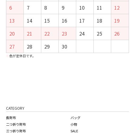
6
7
8
9
10
11
12
13
14
15
16
17
18
19
20
21
22
23
24
25
26
27
28
29
30
■
色が定休日です。
CATEGORY
長財布
バッグ
二つ折り財布
小物
三つ折り財布
SALE