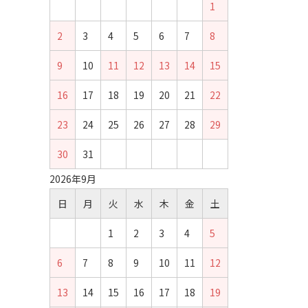
1
2
3
4
5
6
7
8
9
10
11
12
13
14
15
16
17
18
19
20
21
22
23
24
25
26
27
28
29
30
31
2026年9月
日
月
火
水
木
金
土
1
2
3
4
5
6
7
8
9
10
11
12
13
14
15
16
17
18
19