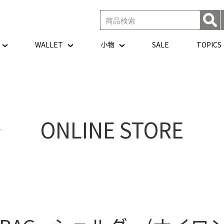
WALLET
小物
SALE
TOPICS
ONLINE STORE