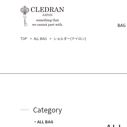
BAG
TOP
ALL BAG
ショルダー(ナイロン)
Category
ALL BAG