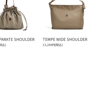
EPARATE SHOULDER
TEMPE WIDE SHOULDER
(税込)
13,200円(税込)