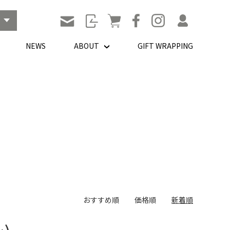
NEWS
ABOUT
GIFT WRAPPING
おすすめ順
価格順
新着順