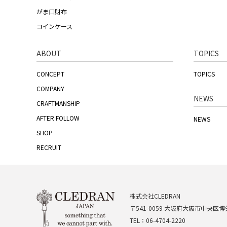
がま口財布
コインケース
ABOUT
TOPICS
CONCEPT
TOPICS
COMPANY
NEWS
CRAFTMANSHIP
AFTER FOLLOW
NEWS
SHOP
RECRUIT
株式会社CLEDRAN
〒541-0059 大阪府大阪市中央区博労
TEL：06-4704-2220