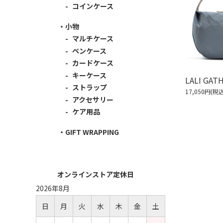
コインケース
小物
マルチケース
ペンケース
カードケース
キーケース
LALI GAT
ストラップ
17,050円(税込
アクセサリー
ケア用品
GIFT WRAPPING
オンラインストア定休日
2026年8月
日
月
火
水
木
金
土