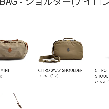
L BAG - ショルダー(ナイロン
 MINI
CITRO 2WAY SHOULDER
CITRO 
R
SHOUL
19,800円(税込)
)
14,300円