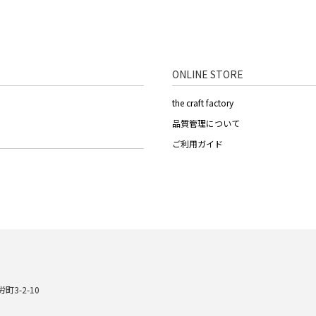
ONLINE STORE
the craft factory
品質管理について
ご利用ガイド
町3-2-10